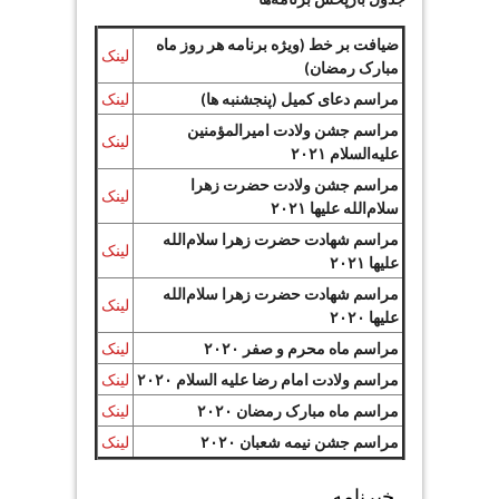
ضیافت بر خط (ویژه برنامه هر روز ماه
لینک
مبارک رمضان)
مراسم دعای کمیل (پنجشنبه ها)
لینک
مراسم جشن ولادت امیرالمؤمنین
لینک
علیه‌السلام ۲۰۲۱
مراسم جشن ولادت حضرت زهرا
لینک
سلام‌الله علیها ۲۰۲۱
مراسم شهادت حضرت زهرا سلام‌الله
لینک
علیها ۲۰۲۱
مراسم شهادت حضرت زهرا سلام‌الله
لینک
علیها ۲۰۲۰
مراسم ماه محرم و صفر ۲۰۲۰
لینک
مراسم ولادت امام رضا علیه السلام ۲۰۲۰
لینک
مراسم ماه مبارک رمضان ۲۰۲۰
لینک
مراسم جشن نیمه شعبان ۲۰۲۰
لینک
خبرنامه