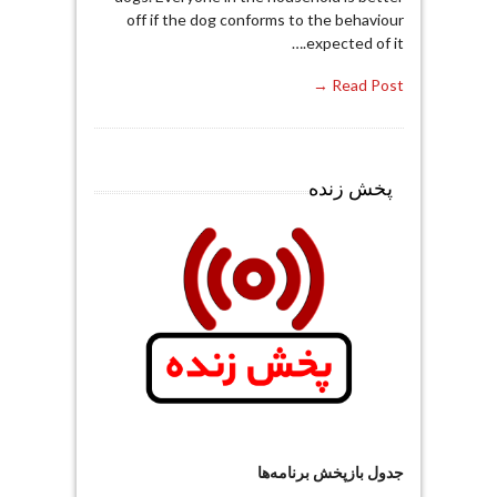
off if the dog conforms to the behaviour
expected of it.…
Read Post →
پخش زنده
جدول بازپخش برنامه‌ها