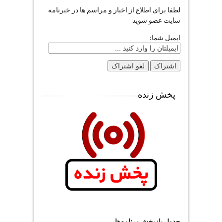
لطفا برای اطلاع از اخبار و مراسم ها در خبرنامه
سایت عضو شوید
ایمیل شما:
پخش زنده
جدول بازپخش برنامه‌ها