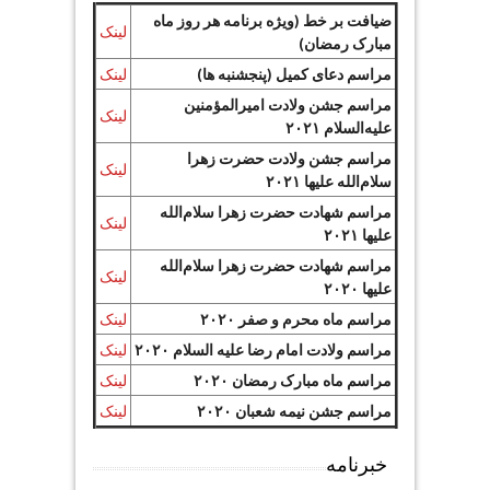
ضیافت بر خط (ویژه برنامه هر روز ماه
لینک
مبارک رمضان)
مراسم دعای کمیل (پنجشنبه ها)
لینک
مراسم جشن ولادت امیرالمؤمنین
لینک
علیه‌السلام ۲۰۲۱
مراسم جشن ولادت حضرت زهرا
لینک
سلام‌الله علیها ۲۰۲۱
مراسم شهادت حضرت زهرا سلام‌الله
لینک
علیها ۲۰۲۱
مراسم شهادت حضرت زهرا سلام‌الله
لینک
علیها ۲۰۲۰
مراسم ماه محرم و صفر ۲۰۲۰
لینک
مراسم ولادت امام رضا علیه السلام ۲۰۲۰
لینک
مراسم ماه مبارک رمضان ۲۰۲۰
لینک
مراسم جشن نیمه شعبان ۲۰۲۰
لینک
خبرنامه