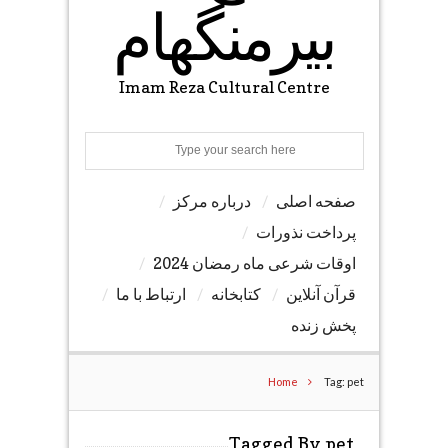
بیرمنگهام
Imam Reza Cultural Centre
Search
صفحه اصلی
درباره مرکز
پرداخت نذورات
اوقات شرعی ماه رمضان 2024
قرآن آنلاین
کتابخانه
ارتباط با ما
پخش زنده
Home
Tag: pet
Tagged By pet