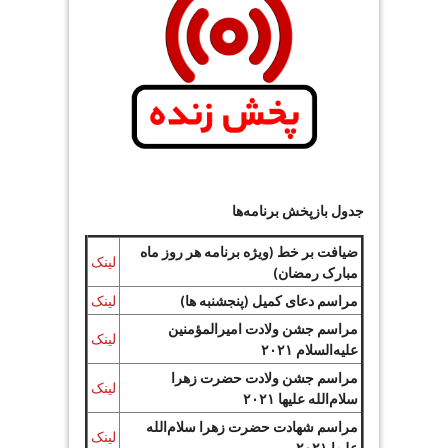
جدول بازپخش برنامه‌ها
ضیافت بر خط (ویژه برنامه هر روز ماه
لینک
مبارک رمضان)
مراسم دعای کمیل (پنجشنبه ها)
لینک
مراسم جشن ولادت امیرالمؤمنین
لینک
علیه‌السلام ۲۰۲۱
مراسم جشن ولادت حضرت زهرا
لینک
سلام‌الله علیها ۲۰۲۱
مراسم شهادت حضرت زهرا سلام‌الله
لینک
علیها ۲۰۲۱