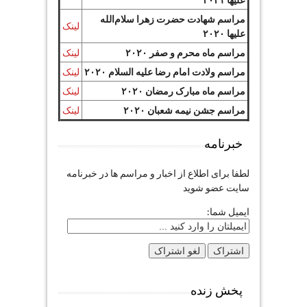
مراسم شهادت حضرت زهرا سلام‌الله
لینک
علیها ۲۰۲۰
مراسم ماه محرم و صفر ۲۰۲۰
لینک
مراسم ولادت امام رضا علیه السلام ۲۰۲۰
لینک
مراسم ماه مبارک رمضان ۲۰۲۰
لینک
مراسم جشن نیمه شعبان ۲۰۲۰
لینک
خبرنامه
لطفا برای اطلاع از اخبار و مراسم ها در خبرنامه
سایت عضو شوید
ایمیل شما:
پخش زنده