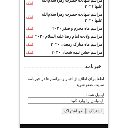
مراسم شهادت حضرت زهرا سلام‌الله
لینک
علیها ۲۰۲۱
مراسم شهادت حضرت زهرا سلام‌الله
لینک
علیها ۲۰۲۰
مراسم ماه محرم و صفر ۲۰۲۰
لینک
مراسم ولادت امام رضا علیه السلام ۲۰۲۰
لینک
مراسم ماه مبارک رمضان ۲۰۲۰
لینک
مراسم جشن نیمه شعبان ۲۰۲۰
لینک
خبرنامه
لطفا برای اطلاع از اخبار و مراسم ها در خبرنامه
سایت عضو شوید
ایمیل شما: