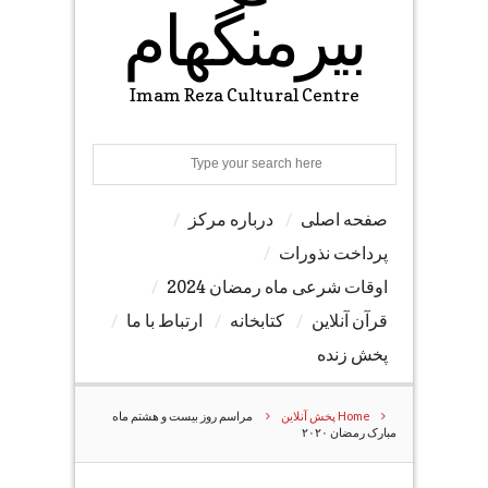
بیرمنگهام
Imam Reza Cultural Centre
Search
صفحه اصلی
درباره مرکز
پرداخت نذورات
اوقات شرعی ماه رمضان 2024
قرآن آنلاین
کتابخانه
ارتباط با ما
پخش زنده
Home
پخش آنلاین
مراسم روز بیست و هشتم ماه
مبارک رمضان ۲۰۲۰