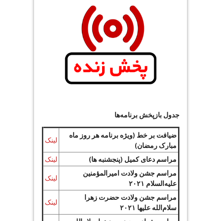
جدول بازپخش برنامه‌ها
ضیافت بر خط (ویژه برنامه هر روز ماه
لینک
مبارک رمضان)
مراسم دعای کمیل (پنجشنبه ها)
لینک
مراسم جشن ولادت امیرالمؤمنین
لینک
علیه‌السلام ۲۰۲۱
مراسم جشن ولادت حضرت زهرا
لینک
سلام‌الله علیها ۲۰۲۱