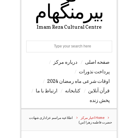
بیرمنگهام
Imam Reza Cultural Centre
Search
صفحه اصلی
درباره مرکز
پرداخت نذورات
اوقات شرعی ماه رمضان 2024
قرآن آنلاین
کتابخانه
ارتباط با ما
پخش زنده
Home
اخبار مرکز
اطلاعیه مراسم عزاداری شهادت
حضرت فاطمه زهرا (س)