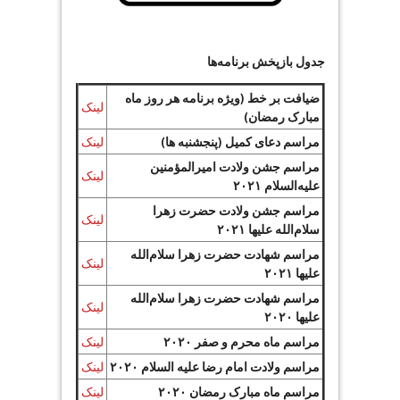
جدول بازپخش برنامه‌ها
ضیافت بر خط (ویژه برنامه هر روز ماه
لینک
مبارک رمضان)
مراسم دعای کمیل (پنجشنبه ها)
لینک
مراسم جشن ولادت امیرالمؤمنین
لینک
علیه‌السلام ۲۰۲۱
مراسم جشن ولادت حضرت زهرا
لینک
سلام‌الله علیها ۲۰۲۱
مراسم شهادت حضرت زهرا سلام‌الله
لینک
علیها ۲۰۲۱
مراسم شهادت حضرت زهرا سلام‌الله
لینک
علیها ۲۰۲۰
مراسم ماه محرم و صفر ۲۰۲۰
لینک
مراسم ولادت امام رضا علیه السلام ۲۰۲۰
لینک
مراسم ماه مبارک رمضان ۲۰۲۰
لینک