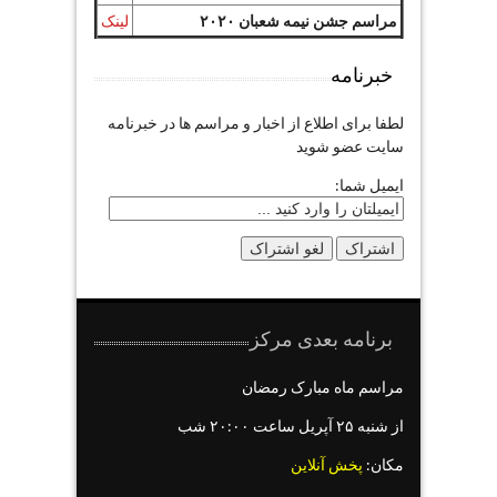
مراسم جشن نیمه شعبان ۲۰۲۰
لینک
خبرنامه
لطفا برای اطلاع از اخبار و مراسم ها در خبرنامه
سایت عضو شوید
ایمیل شما:
برنامه بعدی مرکز
مراسم ماه مبارک رمضان
از شنبه ۲۵ آپریل ساعت ۲۰:۰۰ شب
مکان:
پخش آنلاین