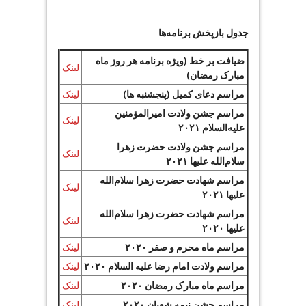
جدول بازپخش برنامه‌ها
ضیافت بر خط (ویژه برنامه هر روز ماه
لینک
مبارک رمضان)
مراسم دعای کمیل (پنجشنبه ها)
لینک
مراسم جشن ولادت امیرالمؤمنین
لینک
علیه‌السلام ۲۰۲۱
مراسم جشن ولادت حضرت زهرا
لینک
سلام‌الله علیها ۲۰۲۱
مراسم شهادت حضرت زهرا سلام‌الله
لینک
علیها ۲۰۲۱
مراسم شهادت حضرت زهرا سلام‌الله
لینک
علیها ۲۰۲۰
مراسم ماه محرم و صفر ۲۰۲۰
لینک
مراسم ولادت امام رضا علیه السلام ۲۰۲۰
لینک
مراسم ماه مبارک رمضان ۲۰۲۰
لینک
مراسم جشن نیمه شعبان ۲۰۲۰
لینک