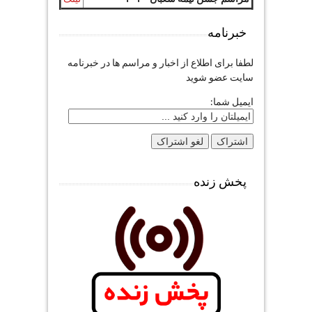
خبرنامه
لطفا برای اطلاع از اخبار و مراسم ها در خبرنامه
سایت عضو شوید
ایمیل شما:
پخش زنده