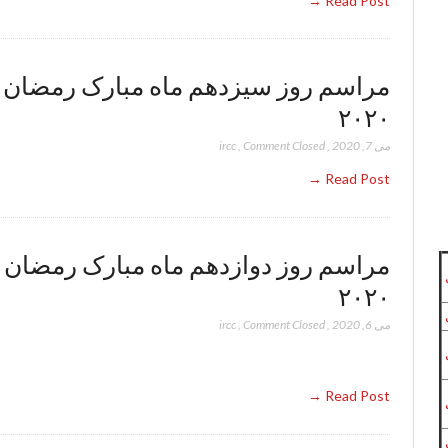
Read Post →
مراسم روز سیزدهم ماه مبارک رمضان
۲۰۲۰
می 7, 2020
,
Comment Closed
,
ircc
Read Post →
مراسم روز دوازدهم ماه مبارک رمضان
۲۰۲۰
می 6, 2020
,
Comment Closed
,
ircc
Read Post →