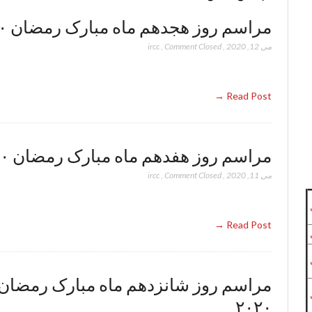
مراسم روز هجدهم ماه مبارک رمضان ۲۰۲۰
می 12, 2020
,
Comment Closed
,
ircc
Read Post →
مراسم روز هفدهم ماه مبارک رمضان ۲۰۲۰
می 11, 2020
,
Comment Closed
,
ircc
Read Post →
مراسم روز شانزدهم ماه مبارک رمضان
۲۰۲۰