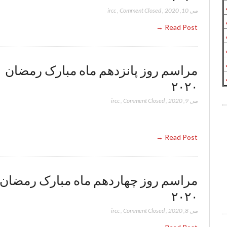
می 10, 2020
,
Comment Closed
,
ircc
Read Post →
مراسم روز پانزدهم ماه مبارک رمضان
۲۰۲۰
می 9, 2020
,
Comment Closed
,
ircc
Read Post →
مراسم روز چهاردهم ماه مبارک رمضان
۲۰۲۰
می 8, 2020
,
Comment Closed
,
ircc