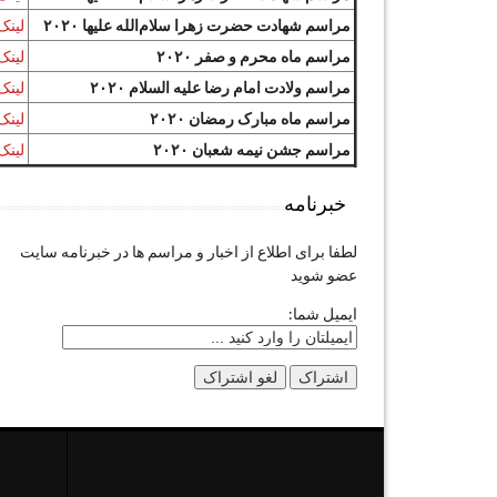
مراسم شهادت حضرت زهرا سلام‌الله علیها ۲۰۲۰
لینک
مراسم ماه محرم و صفر ۲۰۲۰
لینک
مراسم ولادت امام رضا علیه السلام ۲۰۲۰
لینک
مراسم ماه مبارک رمضان ۲۰۲۰
لینک
مراسم جشن نیمه شعبان ۲۰۲۰
لینک
خبرنامه
لطفا برای اطلاع از اخبار و مراسم ها در خبرنامه سایت
عضو شوید
ایمیل شما: