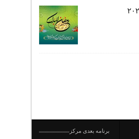
برنامه بعدی مرکز