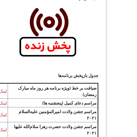
جدول بازپخش برنامه‌ها
ضیافت بر خط (ویژه برنامه هر روز ماه مبارک
لینک
رمضان)
مراسم دعای کمیل (پنجشنبه ها)
لینک
مراسم جشن ولادت امیرالمؤمنین علیه‌السلام
لینک
۲۰۲۱
مراسم جشن ولادت حضرت زهرا سلام‌الله علیها
لینک
۲۰۲۱