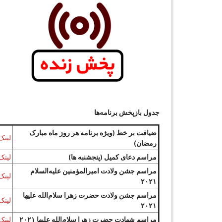
جدول بازپخش برنامه‌ها
ضیافت بر خط (ویژه برنامه هر روز ماه مبارک
لینک
رمضان)
مراسم دعای کمیل (پنجشنبه ها)
لینک
مراسم جشن ولادت امیرالمؤمنین علیه‌السلام
لینک
۲۰۲۱
مراسم جشن ولادت حضرت زهرا سلام‌الله علیها
لینک
۲۰۲۱
مراسم شهادت حضرت زهرا سلام‌الله علیها ۲۰۲۱
لینک