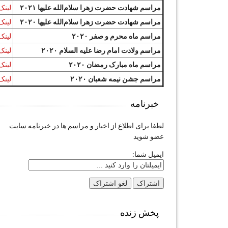
مراسم شهادت حضرت زهرا سلام‌الله علیها ۲۰۲۱
لینک
مراسم شهادت حضرت زهرا سلام‌الله علیها ۲۰۲۰
لینک
مراسم ماه محرم و صفر ۲۰۲۰
لینک
مراسم ولادت امام رضا علیه السلام ۲۰۲۰
لینک
مراسم ماه مبارک رمضان ۲۰۲۰
لینک
مراسم جشن نیمه شعبان ۲۰۲۰
لینک
خبرنامه
لطفا برای اطلاع از اخبار و مراسم ها در خبرنامه سایت
عضو شوید
ایمیل شما:
پخش زنده