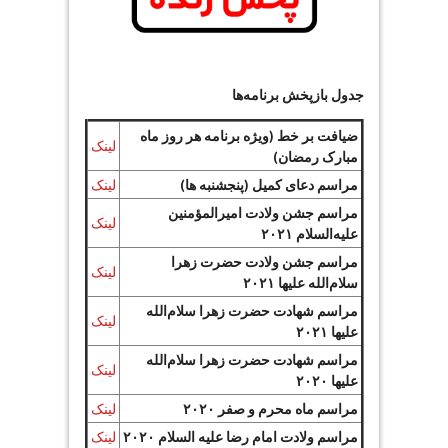
جدول بازپخش برنامه‌ها
ضیافت بر خط (ویژه برنامه هر روز ماه
لینک
مبارک رمضان)
مراسم دعای کمیل (پنجشنبه ها)
لینک
مراسم جشن ولادت امیرالمؤمنین
لینک
علیه‌السلام ۲۰۲۱
مراسم جشن ولادت حضرت زهرا
لینک
سلام‌الله علیها ۲۰۲۱
مراسم شهادت حضرت زهرا سلام‌الله
لینک
علیها ۲۰۲۱
مراسم شهادت حضرت زهرا سلام‌الله
لینک
علیها ۲۰۲۰
مراسم ماه محرم و صفر ۲۰۲۰
لینک
مراسم ولادت امام رضا علیه السلام ۲۰۲۰
لینک