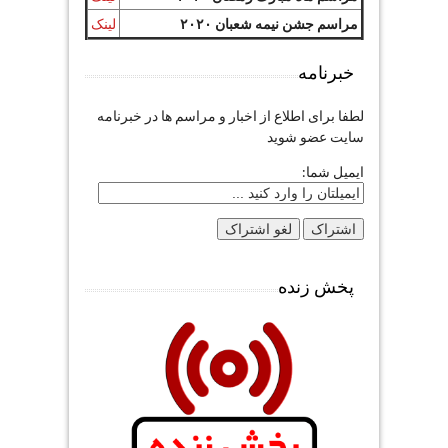
مراسم جشن نیمه شعبان ۲۰۲۰
لینک
خبرنامه
لطفا برای اطلاع از اخبار و مراسم ها در خبرنامه
سایت عضو شوید
ایمیل شما:
پخش زنده