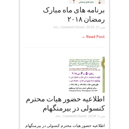
برنامه های ماه مبارک
رمضان ۲۰۱۸
می 21, 2018
,
Comment Closed
,
ircc
Read Post →
اطلاعیه حضور هیات محترم
کنسولی در بیرمنگهام
می 1, 2018
,
Comment Closed
,
ircc
اطلاعیه حضور هیات محترم کنسولی در بیرمنگهام