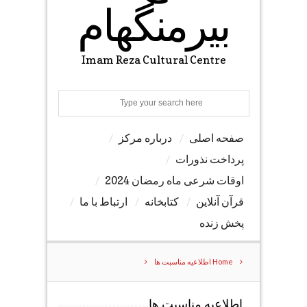
بیرمنگهام
Imam Reza Cultural Centre
Search
صفحه اصلی
درباره مرکز
پرداخت نذورات
اوقات شرعی ماه رمضان 2024
قرآن آنلاین
کتابخانه
ارتباط با ما
پخش زنده
Home
اطلاعیه مناسبت ها
اطلاعیه مناسبت ها