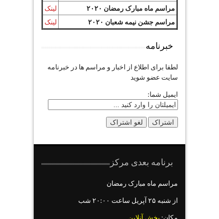
مراسم ماه مبارک رمضان ۲۰۲۰
لینک
مراسم جشن نیمه شعبان ۲۰۲۰
لینک
خبرنامه
لطفا برای اطلاع از اخبار و مراسم ها در خبرنامه
سایت عضو شوید
ایمیل شما:
برنامه بعدی مرکز
مراسم ماه مبارک رمضان
از شنبه ۲۵ آپریل ساعت ۲۰:۰۰ شب
مکان:
پخش آنلاین