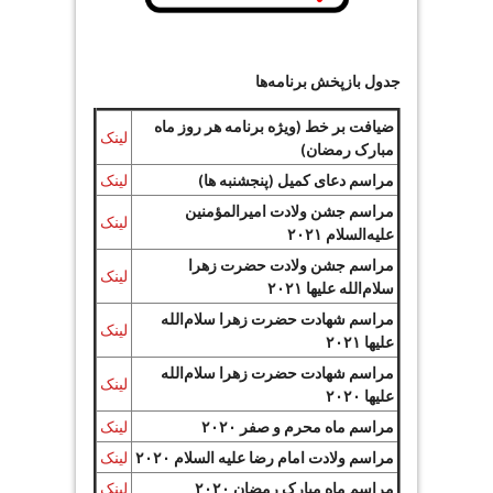
جدول بازپخش برنامه‌ها
ضیافت بر خط (ویژه برنامه هر روز ماه
لینک
مبارک رمضان)
مراسم دعای کمیل (پنجشنبه ها)
لینک
مراسم جشن ولادت امیرالمؤمنین
لینک
علیه‌السلام ۲۰۲۱
مراسم جشن ولادت حضرت زهرا
لینک
سلام‌الله علیها ۲۰۲۱
مراسم شهادت حضرت زهرا سلام‌الله
لینک
علیها ۲۰۲۱
مراسم شهادت حضرت زهرا سلام‌الله
لینک
علیها ۲۰۲۰
مراسم ماه محرم و صفر ۲۰۲۰
لینک
مراسم ولادت امام رضا علیه السلام ۲۰۲۰
لینک
مراسم ماه مبارک رمضان ۲۰۲۰
لینک