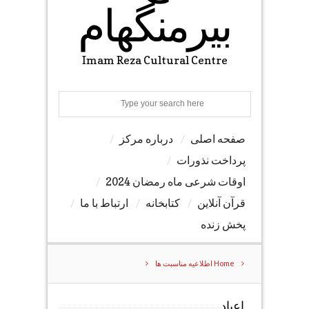
بیرمنگهام
Imam Reza Cultural Centre
Search
صفحه اصلی
درباره مرکز
پرداخت نذورات
اوقات شرعی ماه رمضان 2024
قرآن آنلاین
کتابخانه
ارتباط با ما
پخش زنده
Home
اطلاعیه مناسبت ها
اعیاد