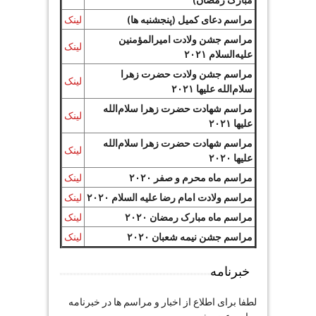
مراسم دعای کمیل (پنجشنبه ها)
لینک
مراسم جشن ولادت امیرالمؤمنین
لینک
علیه‌السلام ۲۰۲۱
مراسم جشن ولادت حضرت زهرا
لینک
سلام‌الله علیها ۲۰۲۱
مراسم شهادت حضرت زهرا سلام‌الله
لینک
علیها ۲۰۲۱
مراسم شهادت حضرت زهرا سلام‌الله
لینک
علیها ۲۰۲۰
مراسم ماه محرم و صفر ۲۰۲۰
لینک
مراسم ولادت امام رضا علیه السلام ۲۰۲۰
لینک
مراسم ماه مبارک رمضان ۲۰۲۰
لینک
مراسم جشن نیمه شعبان ۲۰۲۰
لینک
خبرنامه
لطفا برای اطلاع از اخبار و مراسم ها در خبرنامه