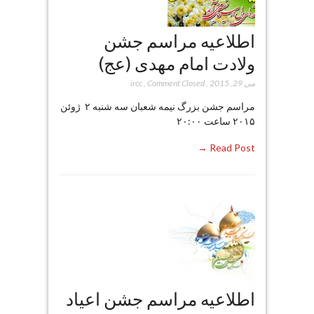
اطلاعیه مراسم جشن
ولادت امام مهدی (عج)
می 29, 2015
,
Comment Closed
,
ircc
مراسم جشن بزرگ نیمه شعبان سه شنبه ۲ ژوئن
۲۰۱۵ ساعت ۲۰:۰۰
Read Post →
اطلاعیه مراسم جشن اعیاد