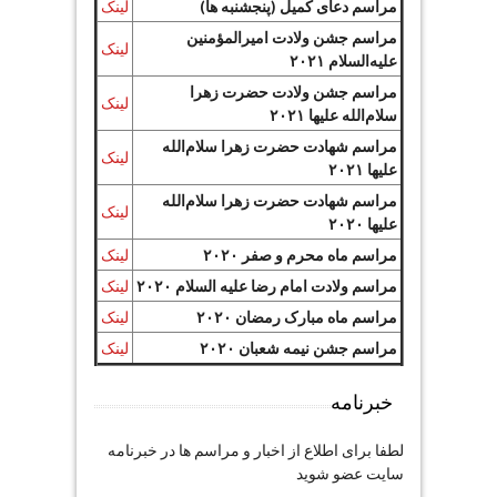
مراسم دعای کمیل (پنجشنبه ها)
لینک
مراسم جشن ولادت امیرالمؤمنین
لینک
علیه‌السلام ۲۰۲۱
مراسم جشن ولادت حضرت زهرا
لینک
سلام‌الله علیها ۲۰۲۱
مراسم شهادت حضرت زهرا سلام‌الله
لینک
علیها ۲۰۲۱
مراسم شهادت حضرت زهرا سلام‌الله
لینک
علیها ۲۰۲۰
مراسم ماه محرم و صفر ۲۰۲۰
لینک
مراسم ولادت امام رضا علیه السلام ۲۰۲۰
لینک
مراسم ماه مبارک رمضان ۲۰۲۰
لینک
مراسم جشن نیمه شعبان ۲۰۲۰
لینک
خبرنامه
لطفا برای اطلاع از اخبار و مراسم ها در خبرنامه
سایت عضو شوید