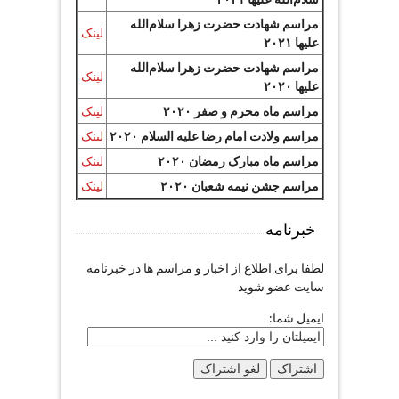
مراسم شهادت حضرت زهرا سلام‌الله
لینک
علیها ۲۰۲۱
مراسم شهادت حضرت زهرا سلام‌الله
لینک
علیها ۲۰۲۰
مراسم ماه محرم و صفر ۲۰۲۰
لینک
مراسم ولادت امام رضا علیه السلام ۲۰۲۰
لینک
مراسم ماه مبارک رمضان ۲۰۲۰
لینک
مراسم جشن نیمه شعبان ۲۰۲۰
لینک
خبرنامه
لطفا برای اطلاع از اخبار و مراسم ها در خبرنامه
سایت عضو شوید
ایمیل شما: