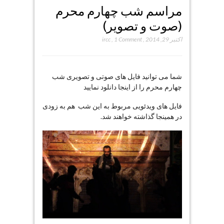
مراسم شب چهارم محرم
(صوت و تصویر)
اکتبر 29, 2014
,
1 Comment
,
ircc
شما می توانید فایل های صوتی و تصویری شب
چهارم محرم را از اینجا دانلود نمایید
فایل های ویدئویی مربوط به این شب هم به زودی
در همینجا گذاشته خواهند شد.