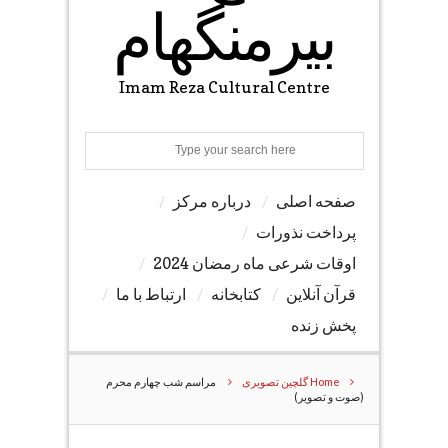
بیرمنگهام
Imam Reza Cultural Centre
Search
صفحه اصلی
درباره مرکز
پرداخت نذورات
اوقات شرعی ماه رمضان 2024
قرآن آنلاین
کتابخانه
ارتباط با ما
پخش زنده
Home
گلچین تصویری
مراسم شب چهارم محرم
(صوت و تصویر)