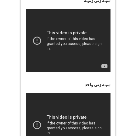
سینه زنی زمینه
سینه زنی واحد