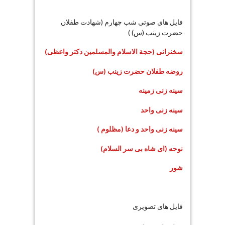
فایل های صوتی شب چهارم (شهادت طفلان
حضرت زینب (س) )
سخنرانی (حجة الاسلام والمسلمین دکتر واعظی)
روضه طفلان حضرت زینب (س)
سینه زنی زمینه
سینه زنی واحد
سینه زنی واحد و دعا (مظلوم )
نوحه (ای شاه بی سر السلام)
شور
فایل های تصویری