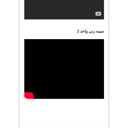
سینه زنی واحد 2