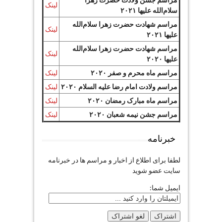
لینک
سلام‌الله علیها ۲۰۲۱
مراسم شهادت حضرت زهرا سلام‌الله
لینک
علیها ۲۰۲۱
مراسم شهادت حضرت زهرا سلام‌الله
لینک
علیها ۲۰۲۰
مراسم ماه محرم و صفر ۲۰۲۰
لینک
مراسم ولادت امام رضا علیه السلام ۲۰۲۰
لینک
مراسم ماه مبارک رمضان ۲۰۲۰
لینک
مراسم جشن نیمه شعبان ۲۰۲۰
لینک
خبرنامه
لطفا برای اطلاع از اخبار و مراسم ها در خبرنامه
سایت عضو شوید
ایمیل شما: