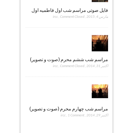
فایل صوتی مراسم شب اول فاطمیه اول
مارس 4, 2015
,
Comment Closed
,
ircc
مراسم شب ششم محرم (صوت و تصویر)
اکتبر 31, 2014
,
Comment Closed
,
ircc
مراسم شب چهارم محرم (صوت و تصویر)
اکتبر 29, 2014
,
1 Comment
,
ircc