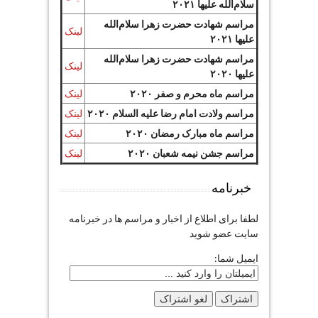
سلام‌الله علیها ۲۰۲۱
مراسم شهادت حضرت زهرا سلام‌الله
لینک
علیها ۲۰۲۱
مراسم شهادت حضرت زهرا سلام‌الله
لینک
علیها ۲۰۲۰
مراسم ماه محرم و صفر ۲۰۲۰
لینک
مراسم ولادت امام رضا علیه السلام ۲۰۲۰
لینک
مراسم ماه مبارک رمضان ۲۰۲۰
لینک
مراسم جشن نیمه شعبان ۲۰۲۰
لینک
خبرنامه
لطفا برای اطلاع از اخبار و مراسم ها در خبرنامه
سایت عضو شوید
ایمیل شما: