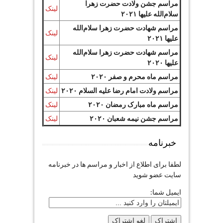
مراسم جشن ولادت حضرت زهرا
لینک
سلام‌الله علیها ۲۰۲۱
مراسم شهادت حضرت زهرا سلام‌الله
لینک
علیها ۲۰۲۱
مراسم شهادت حضرت زهرا سلام‌الله
لینک
علیها ۲۰۲۰
مراسم ماه محرم و صفر ۲۰۲۰
لینک
مراسم ولادت امام رضا علیه السلام ۲۰۲۰
لینک
مراسم ماه مبارک رمضان ۲۰۲۰
لینک
مراسم جشن نیمه شعبان ۲۰۲۰
لینک
خبرنامه
لطفا برای اطلاع از اخبار و مراسم ها در خبرنامه
سایت عضو شوید
ایمیل شما: