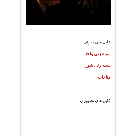
فایل های صوتی
سینه زنی واحد
سینه زنی شور
مناجات
فایل های تصویری