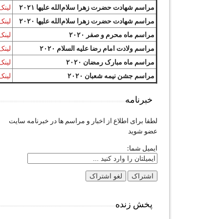
مراسم شهادت حضرت زهرا سلام‌الله علیها ۲۰۲۱
لینک
مراسم شهادت حضرت زهرا سلام‌الله علیها ۲۰۲۰
لینک
مراسم ماه محرم و صفر ۲۰۲۰
لینک
مراسم ولادت امام رضا علیه السلام ۲۰۲۰
لینک
مراسم ماه مبارک رمضان ۲۰۲۰
لینک
مراسم جشن نیمه شعبان ۲۰۲۰
لینک
خبرنامه
لطفا برای اطلاع از اخبار و مراسم ها در خبرنامه سایت
عضو شوید
ایمیل شما:
پخش زنده