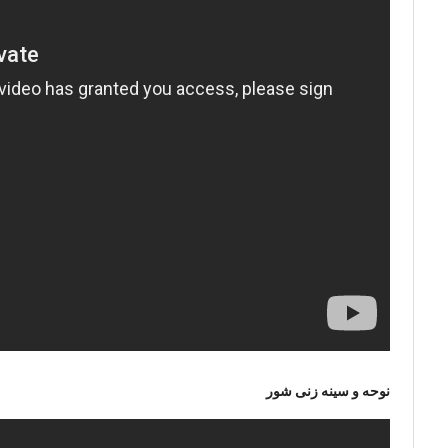
نوحه و سینه زنی شور