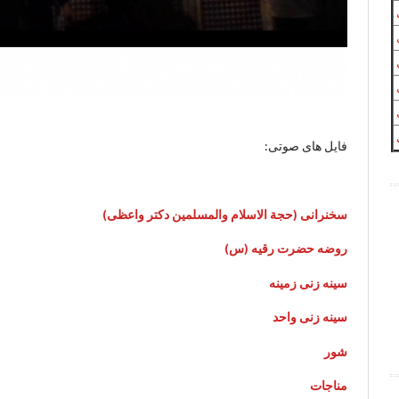
فایل های صوتی:
سخنرانی (حجة الاسلام والمسلمین دکتر واعظی)
روضه حضرت رقیه (س)
سینه زنی زمینه
سینه زنی واحد
شور
مناجات