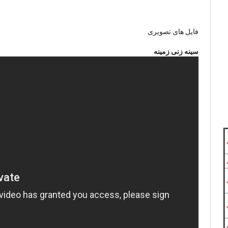
فایل های تصویری
سینه زنی زمینه