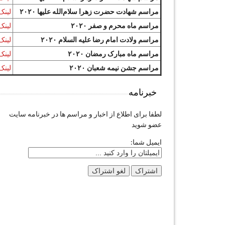
مراسم شهادت حضرت زهرا سلام‌الله علیها ۲۰۲۰
لینک
مراسم ماه محرم و صفر ۲۰۲۰
لینک
مراسم ولادت امام رضا علیه السلام ۲۰۲۰
لینک
مراسم ماه مبارک رمضان ۲۰۲۰
لینک
مراسم جشن نیمه شعبان ۲۰۲۰
لینک
خبرنامه
لطفا برای اطلاع از اخبار و مراسم ها در خبرنامه سایت
عضو شوید
ایمیل شما: