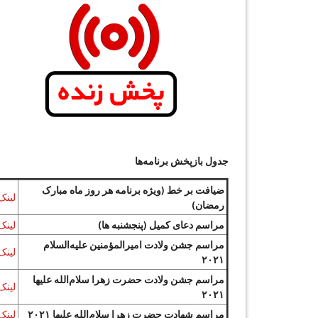
جدول بازپخش برنامه‌ها
ضیافت بر خط (ویژه برنامه هر روز ماه مبارک
لینک
رمضان)
مراسم دعای کمیل (پنجشنبه ها)
لینک
مراسم جشن ولادت امیرالمؤمنین علیه‌السلام
لینک
۲۰۲۱
مراسم جشن ولادت حضرت زهرا سلام‌الله علیها
لینک
۲۰۲۱
مراسم شهادت حضرت زهرا سلام‌الله علیها ۲۰۲۱
لینک