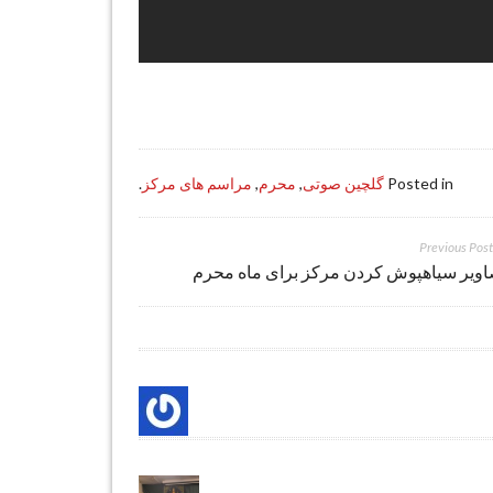
Posted in
گلچین صوتی
,
محرم
,
مراسم های مرکز
.
اویر سیاهپوش کردن مرکز برای ماه محرم