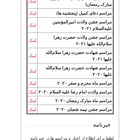
لینک
مبارک رمضان)
مراسم دعای کمیل (پنجشنبه ها)
لینک
مراسم جشن ولادت امیرالمؤمنین
لینک
علیه‌السلام ۲۰۲۱
مراسم جشن ولادت حضرت زهرا
لینک
سلام‌الله علیها ۲۰۲۱
مراسم شهادت حضرت زهرا سلام‌الله
لینک
علیها ۲۰۲۱
مراسم شهادت حضرت زهرا سلام‌الله
لینک
علیها ۲۰۲۰
مراسم ماه محرم و صفر ۲۰۲۰
لینک
مراسم ولادت امام رضا علیه السلام ۲۰۲۰
لینک
مراسم ماه مبارک رمضان ۲۰۲۰
لینک
مراسم جشن نیمه شعبان ۲۰۲۰
لینک
خبرنامه
لطفا برای اطلاع از اخبار و مراسم ها در خبرنامه