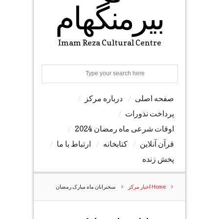
بیرمنگهام
Imam Reza Cultural Centre
Search
صفحه اصلی
درباره مرکز
پرداخت نذورات
اوقات شرعی ماه رمضان 2024
قرآن آنلاین
کتابخانه
ارتباط با ما
پخش زنده
Home
اخبار مرکز
سخنرانان ماه مبارک رمضان