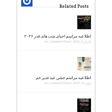
Related Posts
اطلاعیه مراسم احیای شب های قدر ۲۰۲۶
مارس 8, 2026
,
Comment Closed
,
ircc
اطلاعیه مراسم جشن عید غدیر خم
ژوئن 11, 2025
,
Comment Closed
,
ircc