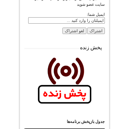
سایت عضو شوید
ایمیل شما:
پخش زنده
جدول بازپخش برنامه‌ها