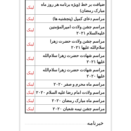
ضیافت بر خط (ویژه برنامه هر روز ماه
لینک
مبارک رمضان)
مراسم دعای کمیل (پنجشنبه ها)
لینک
مراسم جشن ولادت امیرالمؤمنین
لینک
علیه‌السلام ۲۰۲۱
مراسم جشن ولادت حضرت زهرا
لینک
سلام‌الله علیها ۲۰۲۱
مراسم شهادت حضرت زهرا سلام‌الله
لینک
علیها ۲۰۲۱
مراسم شهادت حضرت زهرا سلام‌الله
لینک
علیها ۲۰۲۰
مراسم ماه محرم و صفر ۲۰۲۰
لینک
مراسم ولادت امام رضا علیه السلام ۲۰۲۰
لینک
مراسم ماه مبارک رمضان ۲۰۲۰
لینک
مراسم جشن نیمه شعبان ۲۰۲۰
لینک
خبرنامه