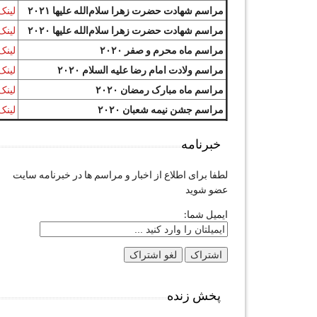
مراسم شهادت حضرت زهرا سلام‌الله علیها ۲۰۲۱
لینک
مراسم شهادت حضرت زهرا سلام‌الله علیها ۲۰۲۰
لینک
مراسم ماه محرم و صفر ۲۰۲۰
لینک
مراسم ولادت امام رضا علیه السلام ۲۰۲۰
لینک
مراسم ماه مبارک رمضان ۲۰۲۰
لینک
مراسم جشن نیمه شعبان ۲۰۲۰
لینک
خبرنامه
لطفا برای اطلاع از اخبار و مراسم ها در خبرنامه سایت
عضو شوید
ایمیل شما:
پخش زنده