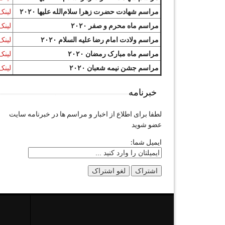
مراسم شهادت حضرت زهرا سلام‌الله علیها ۲۰۲۰
لینک
مراسم ماه محرم و صفر ۲۰۲۰
لینک
مراسم ولادت امام رضا علیه السلام ۲۰۲۰
لینک
مراسم ماه مبارک رمضان ۲۰۲۰
لینک
مراسم جشن نیمه شعبان ۲۰۲۰
لینک
خبرنامه
لطفا برای اطلاع از اخبار و مراسم ها در خبرنامه سایت
عضو شوید
ایمیل شما: