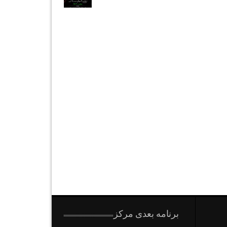
برنامه بعدی مرکز