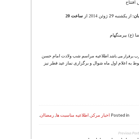
افتتاح
ان:
از یکشنبه 29
ژوئن 2014
از
ساعت 20
 (ع) بیرمنگهام
اطلاعیه مراسم شب ولادت امام حسن
ب برقرار می باشد.
بوط به اعلام اول ماه شوال و برگزاری نماز عید فطر نیز
Posted in
اخبار مرکز
,
اطلاعیه مناسبت ها
,
رمضاان
.