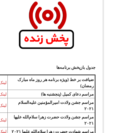
جدول بازپخش برنامه‌ها
ضیافت بر خط (ویژه برنامه هر روز ماه مبارک
لینک
رمضان)
مراسم دعای کمیل (پنجشنبه ها)
لینک
مراسم جشن ولادت امیرالمؤمنین علیه‌السلام
لینک
۲۰۲۱
مراسم جشن ولادت حضرت زهرا سلام‌الله علیها
لینک
۲۰۲۱
مراسم شهادت حضرت زهرا سلام‌الله علیها ۲۰۲۱
لینک