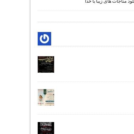
لود مناجات های زیبا با خدا