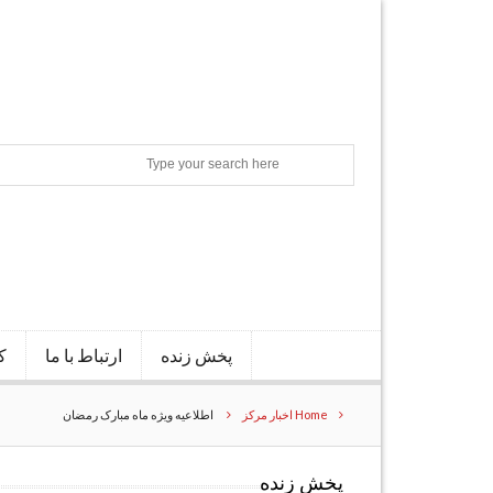
Search
پخش زنده
ارتباط با ما
ک
Home
اخبار مرکز
اطلاعیه ویژه ماه مبارک رمضان
پخش زنده