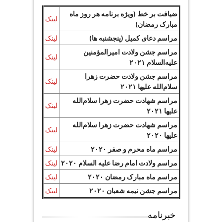
ضیافت بر خط (ویژه برنامه هر روز ماه
لینک
مبارک رمضان)
مراسم دعای کمیل (پنجشنبه ها)
لینک
مراسم جشن ولادت امیرالمؤمنین
لینک
علیه‌السلام ۲۰۲۱
مراسم جشن ولادت حضرت زهرا
لینک
سلام‌الله علیها ۲۰۲۱
مراسم شهادت حضرت زهرا سلام‌الله
لینک
علیها ۲۰۲۱
مراسم شهادت حضرت زهرا سلام‌الله
لینک
علیها ۲۰۲۰
مراسم ماه محرم و صفر ۲۰۲۰
لینک
مراسم ولادت امام رضا علیه السلام ۲۰۲۰
لینک
مراسم ماه مبارک رمضان ۲۰۲۰
لینک
مراسم جشن نیمه شعبان ۲۰۲۰
لینک
خبرنامه