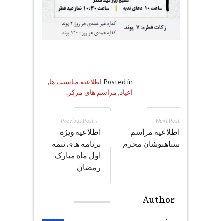
Posted in
اطلاعیه مناسبت ها
,
اعیاد
,
مراسم های مرکز
.
← Previous Post
Next Post →
اطلاعیه مراسم
اطلاعیه ویژه
سیاهپوشان محرم
برنامه های نیمه
اول ماه مبارک
رمضان
Author