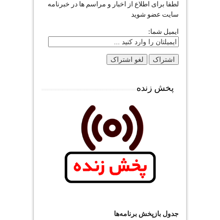
لطفا برای اطلاع از اخبار و مراسم ها در خبرنامه
سایت عضو شوید
ایمیل شما:
پخش زنده
جدول بازپخش برنامه‌ها