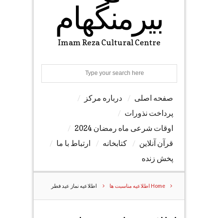
بیرمنگهام
Imam Reza Cultural Centre
Search
صفحه اصلی
درباره مرکز
پرداخت نذورات
اوقات شرعی ماه رمضان 2024
قرآن آنلاین
کتابخانه
ارتباط با ما
پخش زنده
Home
اطلاعیه مناسبت ها
اطلاعیه نماز عید فطر