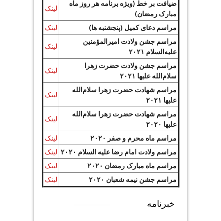
ضیافت بر خط (ویژه برنامه هر روز ماه
لینک
مبارک رمضان)
مراسم دعای کمیل (پنجشنبه ها)
لینک
مراسم جشن ولادت امیرالمؤمنین
لینک
علیه‌السلام ۲۰۲۱
مراسم جشن ولادت حضرت زهرا
لینک
سلام‌الله علیها ۲۰۲۱
مراسم شهادت حضرت زهرا سلام‌الله
لینک
علیها ۲۰۲۱
مراسم شهادت حضرت زهرا سلام‌الله
لینک
علیها ۲۰۲۰
مراسم ماه محرم و صفر ۲۰۲۰
لینک
مراسم ولادت امام رضا علیه السلام ۲۰۲۰
لینک
مراسم ماه مبارک رمضان ۲۰۲۰
لینک
مراسم جشن نیمه شعبان ۲۰۲۰
لینک
خبرنامه