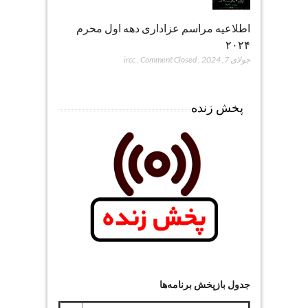
اطلاعیه مراسم عزاداری دهه اول محرم
۲۰۲۴
جولای 7, 2024
,
Comment Closed
,
ircc
پخش زنده
جدول بازپخش برنامه‌ها