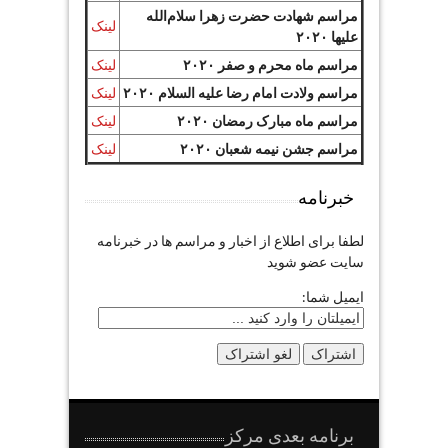
مراسم شهادت حضرت زهرا سلام‌الله
لینک
علیها ۲۰۲۰
مراسم ماه محرم و صفر ۲۰۲۰
لینک
مراسم ولادت امام رضا علیه السلام ۲۰۲۰
لینک
مراسم ماه مبارک رمضان ۲۰۲۰
لینک
مراسم جشن نیمه شعبان ۲۰۲۰
لینک
خبرنامه
لطفا برای اطلاع از اخبار و مراسم ها در خبرنامه
سایت عضو شوید
ایمیل شما:
برنامه بعدی مرکز