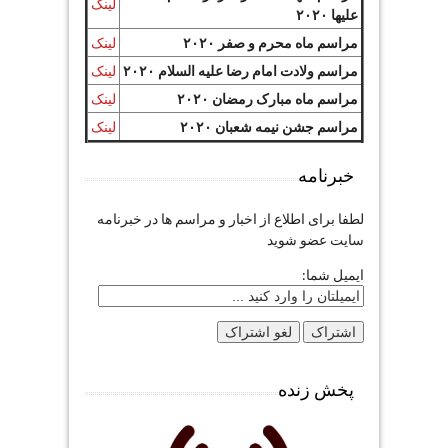
لینک
علیها ۲۰۲۰
مراسم ماه محرم و صفر ۲۰۲۰
لینک
مراسم ولادت امام رضا علیه السلام ۲۰۲۰
لینک
مراسم ماه مبارک رمضان ۲۰۲۰
لینک
مراسم جشن نیمه شعبان ۲۰۲۰
لینک
خبرنامه
لطفا برای اطلاع از اخبار و مراسم ها در خبرنامه
سایت عضو شوید
ایمیل شما:
پخش زنده