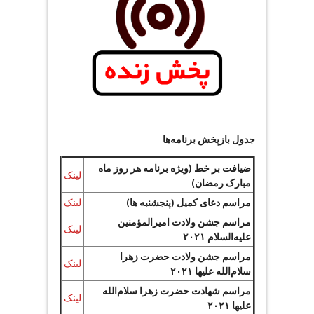
جدول بازپخش برنامه‌ها
ضیافت بر خط (ویژه برنامه هر روز ماه
لینک
مبارک رمضان)
مراسم دعای کمیل (پنجشنبه ها)
لینک
مراسم جشن ولادت امیرالمؤمنین
لینک
علیه‌السلام ۲۰۲۱
مراسم جشن ولادت حضرت زهرا
لینک
سلام‌الله علیها ۲۰۲۱
مراسم شهادت حضرت زهرا سلام‌الله
لینک
علیها ۲۰۲۱