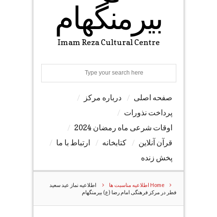
بیرمنگهام
Imam Reza Cultural Centre
Search
صفحه اصلی
درباره مرکز
پرداخت نذورات
اوقات شرعی ماه رمضان 2024
قرآن آنلاین
کتابخانه
ارتباط با ما
پخش زنده
Home
اطلاعیه مناسبت ها
اطلاعیه نماز عید سعید
فطر در مرکز فرهنگی امام رضا (ع) بیرمنگهام