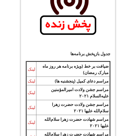
جدول بازپخش برنامه‌ها
ضیافت بر خط (ویژه برنامه هر روز ماه
لینک
مبارک رمضان)
مراسم دعای کمیل (پنجشنبه ها)
لینک
مراسم جشن ولادت امیرالمؤمنین
لینک
علیه‌السلام ۲۰۲۱
مراسم جشن ولادت حضرت زهرا
لینک
سلام‌الله علیها ۲۰۲۱
مراسم شهادت حضرت زهرا سلام‌الله
لینک
علیها ۲۰۲۱
مراسم شهادت حضرت زهرا سلام‌الله