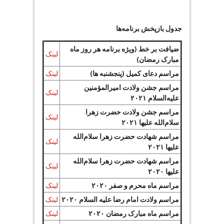
جدول بازپخش برنامه‌ها
ضیافت بر خط (ویژه برنامه هر روز ماه
لینک
مبارک رمضان)
مراسم دعای کمیل (پنجشنبه ها)
لینک
مراسم جشن ولادت امیرالمؤمنین
لینک
علیه‌السلام ۲۰۲۱
مراسم جشن ولادت حضرت زهرا
لینک
سلام‌الله علیها ۲۰۲۱
مراسم شهادت حضرت زهرا سلام‌الله
لینک
علیها ۲۰۲۱
مراسم شهادت حضرت زهرا سلام‌الله
لینک
علیها ۲۰۲۰
مراسم ماه محرم و صفر ۲۰۲۰
لینک
مراسم ولادت امام رضا علیه السلام ۲۰۲۰
لینک
مراسم ماه مبارک رمضان ۲۰۲۰
لینک