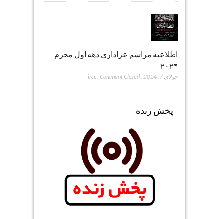
اطلاعیه مراسم عزاداری دهه اول محرم
۲۰۲۴
جولای 7, 2024
,
Comment Closed
,
ircc
پخش زنده