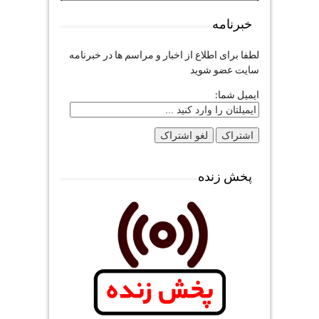
خبرنامه
لطفا برای اطلاع از اخبار و مراسم ها در خبرنامه
سایت عضو شوید
ایمیل شما:
پخش زنده