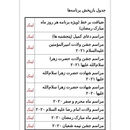
جدول بازپخش برنامه‌ها
ضیافت بر خط (ویژه برنامه هر روز ماه
لینک
مبارک رمضان)
مراسم دعای کمیل (پنجشنبه ها)
لینک
مراسم جشن ولادت امیرالمؤمنین
لینک
علیه‌السلام ۲۰۲۱
مراسم جشن ولادت حضرت زهرا
لینک
سلام‌الله علیها ۲۰۲۱
مراسم شهادت حضرت زهرا سلام‌الله
لینک
علیها ۲۰۲۱
مراسم شهادت حضرت زهرا سلام‌الله
لینک
علیها ۲۰۲۰
مراسم ماه محرم و صفر ۲۰۲۰
لینک
مراسم ولادت امام رضا علیه السلام ۲۰۲۰
لینک
مراسم ماه مبارک رمضان ۲۰۲۰
لینک
مراسم جشن نیمه شعبان ۲۰۲۰
لینک