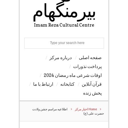
بیرمنگهام
Imam Reza Cultural Centre
Search
صفحه اصلی
درباره مرکز
پرداخت نذورات
اوقات شرعی ماه رمضان 2024
قرآن آنلاین
کتابخانه
ارتباط با ما
پخش زنده
Home
اخبار مرکز
اطلاعیه مراسم جشن ولادت
حضرت علی (ع)