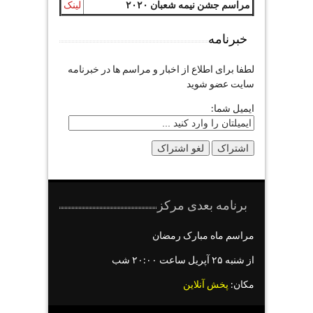
مراسم جشن نیمه شعبان ۲۰۲۰
لینک
خبرنامه
لطفا برای اطلاع از اخبار و مراسم ها در خبرنامه
سایت عضو شوید
ایمیل شما:
برنامه بعدی مرکز
مراسم ماه مبارک رمضان
از شنبه ۲۵ آپریل ساعت ۲۰:۰۰ شب
مکان:
پخش آنلاین