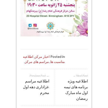
Posted in
اخبار مرکز
,
اطلاعیه
مناسبت ها
,
مراسم های مرکز
.
← Previous Post
Next Post →
اطلاعیه ویژه
اطلاعیه مراسم
برنامه های نیمه
عزاداری دهه اول
اول ماه مبارک
محرم
رمضان