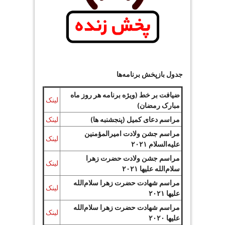
جدول بازپخش برنامه‌ها
ضیافت بر خط (ویژه برنامه هر روز ماه
لینک
مبارک رمضان)
مراسم دعای کمیل (پنجشنبه ها)
لینک
مراسم جشن ولادت امیرالمؤمنین
لینک
علیه‌السلام ۲۰۲۱
مراسم جشن ولادت حضرت زهرا
لینک
سلام‌الله علیها ۲۰۲۱
مراسم شهادت حضرت زهرا سلام‌الله
لینک
علیها ۲۰۲۱
مراسم شهادت حضرت زهرا سلام‌الله
لینک
علیها ۲۰۲۰