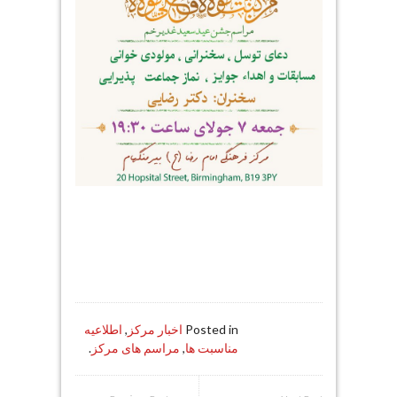
Posted in
اخبار مرکز
,
اطلاعیه
مناسبت ها
,
مراسم های مرکز
.