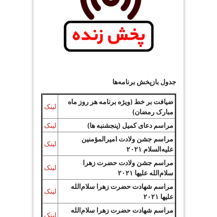
جدول بازپخش برنامه‌ها
ضیافت بر خط (ویژه برنامه هر روز ماه
لینک
مبارک رمضان)
مراسم دعای کمیل (پنجشنبه ها)
لینک
مراسم جشن ولادت امیرالمؤمنین
لینک
علیه‌السلام ۲۰۲۱
مراسم جشن ولادت حضرت زهرا
لینک
سلام‌الله علیها ۲۰۲۱
مراسم شهادت حضرت زهرا سلام‌الله
لینک
علیها ۲۰۲۱
مراسم شهادت حضرت زهرا سلام‌الله
لینک