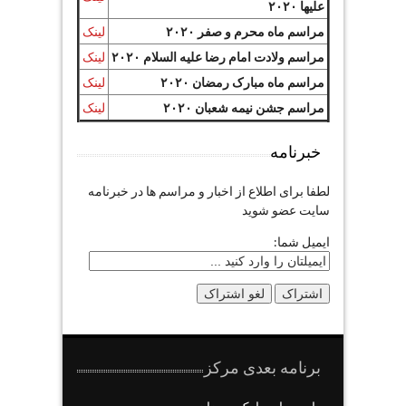
علیها ۲۰۲۰
مراسم ماه محرم و صفر ۲۰۲۰
لینک
مراسم ولادت امام رضا علیه السلام ۲۰۲۰
لینک
مراسم ماه مبارک رمضان ۲۰۲۰
لینک
مراسم جشن نیمه شعبان ۲۰۲۰
لینک
خبرنامه
لطفا برای اطلاع از اخبار و مراسم ها در خبرنامه
سایت عضو شوید
ایمیل شما:
برنامه بعدی مرکز