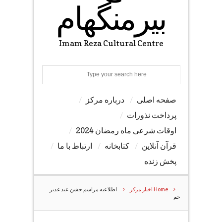
بیرمنگهام
Imam Reza Cultural Centre
Search
صفحه اصلی
درباره مرکز
پرداخت نذورات
اوقات شرعی ماه رمضان 2024
قرآن آنلاین
کتابخانه
ارتباط با ما
پخش زنده
Home
اخبار مرکز
اطلاعیه مراسم جشن عید غدیر
خم