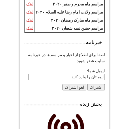
مراسم ماه محرم و صفر ۲۰۲۰
لینک
مراسم ولادت امام رضا علیه السلام ۲۰۲۰
لینک
مراسم ماه مبارک رمضان ۲۰۲۰
لینک
مراسم جشن نیمه شعبان ۲۰۲۰
لینک
خبرنامه
لطفا برای اطلاع از اخبار و مراسم ها در خبرنامه
سایت عضو شوید
ایمیل شما:
پخش زنده